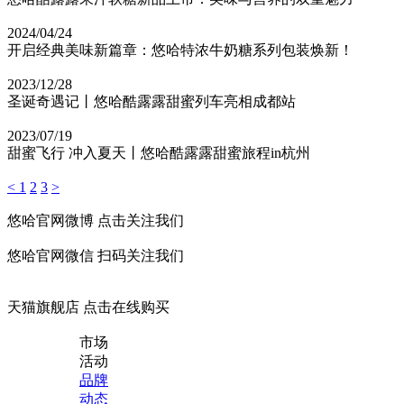
2024/04/24
开启经典美味新篇章：悠哈特浓牛奶糖系列包装焕新！
2023/12/28
圣诞奇遇记丨悠哈酷露露甜蜜列车亮相成都站
2023/07/19
甜蜜飞行 冲入夏天丨悠哈酷露露甜蜜旅程in杭州
<
1
2
3
>
悠哈官网微博
点击关注我们
悠哈官网微信
扫码关注我们
天猫旗舰店
点击在线购买
市场
活动
品牌
动态