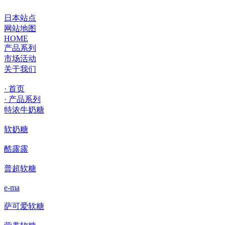
日本站点
网站地图
HOME
产品系列
市场活动
关于我们
· 首页
· 产品系列
特浓牛奶糖
软奶糖
酷露露
普超软糖
e-ma
萨可爱软糖