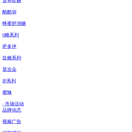
营养软糖
酷酷弥
蜂蜜舒润糖
0糖系列
萨多伊
盐糖系列
莫吉朵
IP系列
蜜咻
· 市场活动
品牌动态
视频广告