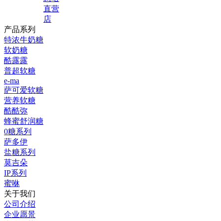
直营
店
产品系列
特浓牛奶糖
软奶糖
酷露露
普超软糖
e-ma
萨可爱软糖
营养软糖
酷酷弥
蜂蜜舒润糖
0糖系列
萨多伊
盐糖系列
莫吉朵
IP系列
蜜咻
关于我们
公司介绍
企业愿景