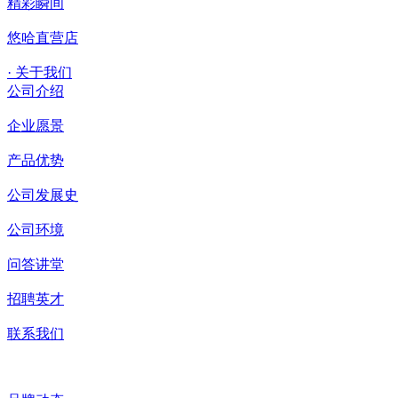
精彩瞬间
悠哈直营店
· 关于我们
公司介绍
企业愿景
产品优势
公司发展史
公司环境
问答讲堂
招聘英才
联系我们