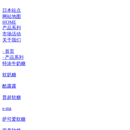
日本站点
网站地图
HOME
产品系列
市场活动
关于我们
· 首页
· 产品系列
特浓牛奶糖
软奶糖
酷露露
普超软糖
e-ma
萨可爱软糖